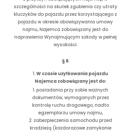
szczególności na skutek zgubienia czy utraty
kluczyków do pojazdu przez korzystającego z
pojazdu w okresie obowiązywania umowy
najmu, Najemca zobowiązany jest do
naprawienia Wynajmującym szkody w pełnej
wysokości.
§ 6
W czasie użytkowania pojazdu
Najemca zobowiązany jest do:
posiadania przy sobie ważnych
dokumentów, wymaganych przez
kontrolę ruchu drogowego, nadto
egzemplarzu umowy najmu,
zabezpieczenia samochodu przed
kradzieżą (każdorazowe zamykanie