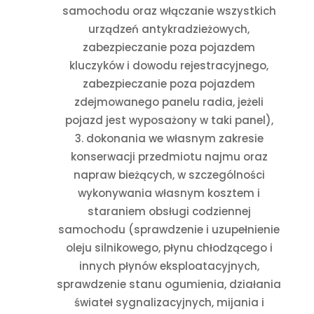
samochodu oraz włączanie wszystkich
urządzeń antykradzieżowych,
zabezpieczanie poza pojazdem
kluczyków i dowodu rejestracyjnego,
zabezpieczanie poza pojazdem
zdejmowanego panelu radia, jeżeli
pojazd jest wyposażony w taki panel),
dokonania we własnym zakresie
konserwacji przedmiotu najmu oraz
napraw bieżących, w szczególności
wykonywania własnym kosztem i
staraniem obsługi codziennej
samochodu (sprawdzenie i uzupełnienie
oleju silnikowego, płynu chłodzącego i
innych płynów eksploatacyjnych,
sprawdzenie stanu ogumienia, działania
świateł sygnalizacyjnych, mijania i