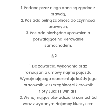
Podane przez niego dane są zgodne z
prawdą,
Posiada pełną zdolność do czynności
prawnych,
Posiada niezbędne uprawnienia
pozwalające na kierowanie
samochodem.
§ 2
Do zawarcia, wykonania oraz
rozwiązania umowy najmu pojazdu
Wynajmującego reprezentuje każdy jego
pracownik, w szczególności kierownik
floty Łukasz Winiarz.
Wynajmujący oświadcza, iż samochód
wraz z wydanym Najemcy kluczykiem