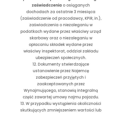
zaświadczenia
o osiąganych
dochodach za ostatnie 3 miesiąca
(zaświadczenie od pracodawcy, KPiR, in.),
zaświadczenia o niezaleganiu w
podatkach wydane przez właściwy urząd
skarbowy oraz o niezaleganiu w
opłacaniu składek wydane przez
właściwy inspektorat, oddział zakładu
ubezpieczeń społecznych.
Dokumenty stwierdzające
ustanowienie przez Najemcę
zabezpieczeń przyjętych i
zaakceptowanych przez
Wynajmującego, stanowią integralną
część zawartej umowy najmu pojazdu.
W przypadku wystąpienia okoliczności
skutkujących zmniejszeniem wartości lub