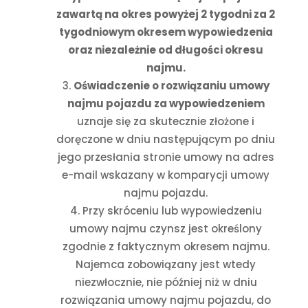
zawartą na okres powyżej 2 tygodni za 2
tygodniowym okresem wypowiedzenia
oraz niezależnie od długości okresu
najmu.
Oświadczenie o rozwiązaniu umowy
najmu pojazdu za wypowiedzeniem
uznaje się za skutecznie złożone i
doręczone w dniu następującym po dniu
jego przesłania stronie umowy na adres
e-mail wskazany w komparycji umowy
najmu pojazdu.
Przy skróceniu lub wypowiedzeniu
umowy najmu czynsz jest określony
zgodnie z faktycznym okresem najmu.
Najemca zobowiązany jest wtedy
niezwłocznie, nie później niż w dniu
rozwiązania umowy najmu pojazdu, do