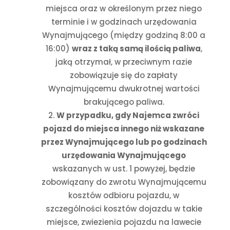
miejsca oraz w określonym przez niego
terminie i w godzinach urzędowania
Wynajmującego (między godziną 8:00 a
16:00)
wraz z taką samą ilością paliwa
,
jaką otrzymał, w przeciwnym razie
zobowiązuje się do zapłaty
Wynajmującemu dwukrotnej wartości
brakującego paliwa.
W przypadku, gdy Najemca zwróci
pojazd do miejsca innego niż wskazane
przez Wynajmującego lub po godzinach
urzędowania Wynajmującego
wskazanych w ust. 1 powyżej, będzie
zobowiązany do zwrotu Wynajmującemu
kosztów odbioru pojazdu, w
szczególności kosztów dojazdu w takie
miejsce, zwiezienia pojazdu na lawecie