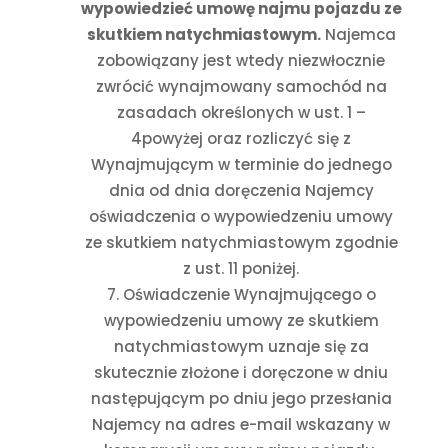
wypowiedzieć umowę najmu pojazdu ze
skutkiem natychmiastowym.
Najemca
zobowiązany jest wtedy niezwłocznie
zwrócić wynajmowany samochód na
zasadach określonych w ust. 1 –
4powyżej oraz rozliczyć się z
Wynajmującym w terminie do jednego
dnia od dnia doręczenia Najemcy
oświadczenia o wypowiedzeniu umowy
ze skutkiem natychmiastowym zgodnie
z ust. 11 poniżej.
Oświadczenie Wynajmującego o
wypowiedzeniu umowy ze skutkiem
natychmiastowym uznaje się za
skutecznie złożone i doręczone w dniu
następującym po dniu jego przesłania
Najemcy na adres e-mail wskazany w