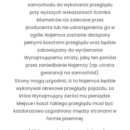
samochodu do wykonania przeglądu
przy wyższych wskazaniach licznika
kilometrów niż zalecane przez
producenta lub nie udostępnienia go w
ogóle, Najemca zostanie obciążony
pełnymi kosztami przeglądu oraz będzie
zobowiązany do wyrównania
Wynajmującemu straty, jaką ten poniósł
przez zaniedbanie Najemcy (np. utrata
gwarancji na samochód).
Strony mogą uzgodnić, iż to Najemca będzie
wykonywał okresowe przeglądy pojazdu, za
które Wynajmujący zwróci mu pieniądze.
Miejsce i koszt takiego przeglądu musi być
każdorazowo uzgodniony między stronami w
formie pisemnej.