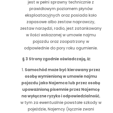
jest w pełni sprawny technicznie z
prawidłowym poziomem płynów
eksploatacyjnych oraz posiada koło
zapasowe albo zestaw naprawczy,
zestaw narzędzi, radio, jest zatankowany
w ilości wskazanej w umowie najmu
pojazdu oraz zaopatrzony w
odpowiednie do pory roku ogumienie.
§ 3 Strony zgodnie oświadczają, iż:
Samochód może być kierowany przez
osobę wymienioną w umowie najmu
pojazdu jako Najemca lub przez osobę
upoważnioną pisemnie przez Najemcę
na wyłączne ryzyko i odpowiedzialność
,
w tym za ewentualnie powstałe szkody w
pojeździe, Najemcy (łącznie zwani