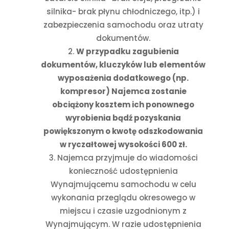
silnika- brak płynu chłodniczego, itp.) i
zabezpieczenia samochodu oraz utraty
dokumentów.
W przypadku zagubienia
dokumentów, kluczyków lub elementów
wyposażenia dodatkowego (np.
kompresor) Najemca zostanie
obciążony kosztem ich ponownego
wyrobienia bądź pozyskania
powiększonym o kwotę odszkodowania
w ryczałtowej wysokości 600 zł.
Najemca przyjmuje do wiadomości
konieczność udostępnienia
Wynajmującemu samochodu w celu
wykonania przeglądu okresowego w
miejscu i czasie uzgodnionym z
Wynajmującym. W razie udostępnienia