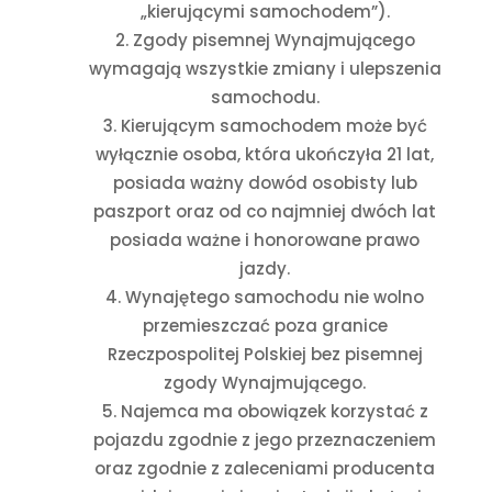
„kierującymi samochodem”).
Zgody pisemnej Wynajmującego
wymagają wszystkie zmiany i ulepszenia
samochodu.
Kierującym samochodem może być
wyłącznie osoba, która ukończyła 21 lat,
posiada ważny dowód osobisty lub
paszport oraz od co najmniej dwóch lat
posiada ważne i honorowane prawo
jazdy.
Wynajętego samochodu nie wolno
przemieszczać poza granice
Rzeczpospolitej Polskiej bez pisemnej
zgody Wynajmującego.
Najemca ma obowiązek korzystać z
pojazdu zgodnie z jego przeznaczeniem
oraz zgodnie z zaleceniami producenta