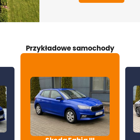
Przykładowe samochody