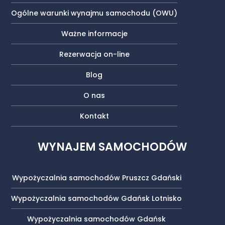
Ogólne warunki wynajmu samochodu (OWU)
Ważne informacje
Rezerwacja on-line
Blog
O nas
Kontakt
WYNAJEM SAMOCHODÓW
Wypożyczalnia samochodów Pruszcz Gdański
Wypożyczalnia samochodów Gdańsk Lotnisko
Wypożyczalnia samochodów Gdańsk