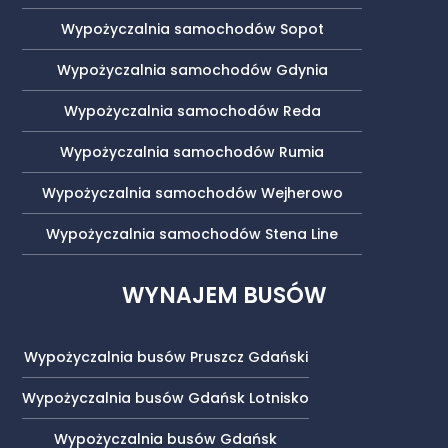
Wypożyczalnia samochodów Sopot
Wypożyczalnia samochodów Gdynia
Wypożyczalnia samochodów Reda
Wypożyczalnia samochodów Rumia
Wypożyczalnia samochodów Wejherowo
Wypożyczalnia samochodów Stena Line
WYNAJEM BUSÓW
Wypożyczalnia busów Pruszcz Gdański
Wypożyczalnia busów Gdańsk Lotnisko
Wypożyczalnia busów Gdańsk