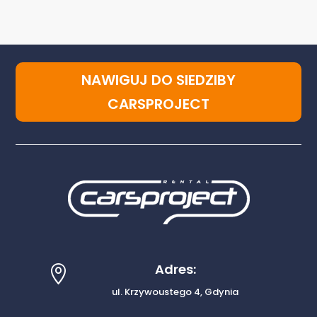
NAWIGUJ DO SIEDZIBY
CARSPROJECT
Adres:

ul. Krzywoustego 4, Gdynia