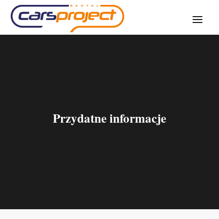
Przydatne informacje