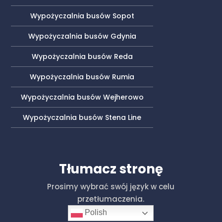
Wypożyczalnia busów Sopot
Wypożyczalnia busów Gdynia
Wypożyczalnia busów Reda
Wypożyczalnia busów Rumia
Wypożyczalnia busów Wejherowo
Wypożyczalnia busów Stena Line
Tłumacz stronę
Prosimy wybrać swój język w celu
przetłumaczenia.
Polish