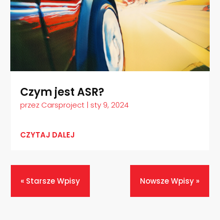
Czym jest ASR?
przez
Carsproject
|
sty 9, 2024
CZYTAJ DALEJ
« Starsze Wpisy
Nowsze Wpisy »