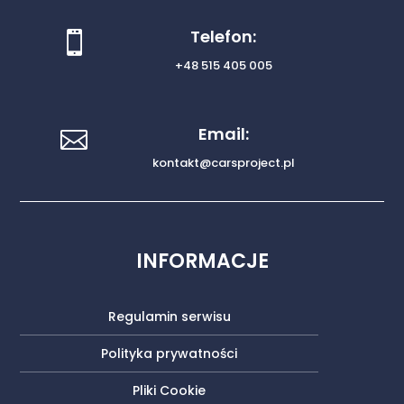
Telefon:

+48 515 405 005
Email:

kontakt@carsproject.pl
INFORMACJE
Regulamin serwisu
Polityka prywatności
Pliki Cookie