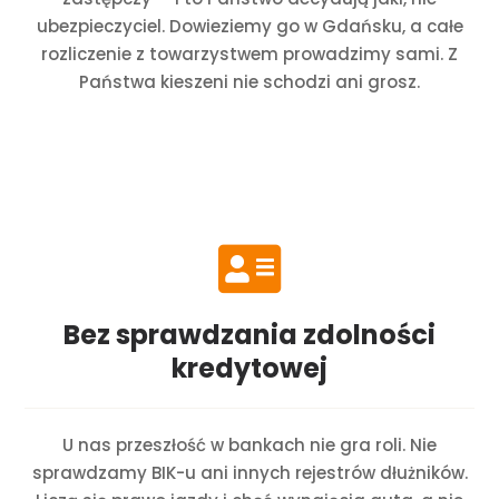
ubezpieczyciel. Dowieziemy go w Gdańsku, a całe
rozliczenie z towarzystwem prowadzimy sami. Z
Państwa kieszeni nie schodzi ani grosz.

Bez sprawdzania zdolności
kredytowej
U nas przeszłość w bankach nie gra roli. Nie
sprawdzamy BIK-u ani innych rejestrów dłużników.