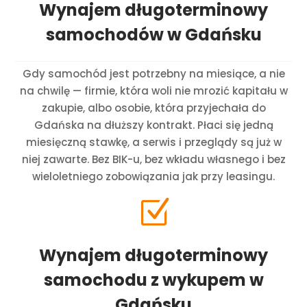
Wynajem długoterminowy
samochodów w Gdańsku
Gdy samochód jest potrzebny na miesiące, a nie
na chwilę — firmie, która woli nie mrozić kapitału w
zakupie, albo osobie, która przyjechała do
Gdańska na dłuższy kontrakt. Płaci się jedną
miesięczną stawkę, a serwis i przeglądy są już w
niej zawarte. Bez BIK-u, bez wkładu własnego i bez
wieloletniego zobowiązania jak przy leasingu.
Z
Wynajem długoterminowy
samochodu z wykupem w
Gdańsku