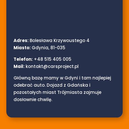
Adres:
Bolesława Krzywoustego 4
Miasto:
Gdynia, 81-035
Telefon:
+48 515 405 005
Mail:
kontakt@carsproject.pl
Główną bazę mamy w Gdyni i tam najlepiej
odebrać auto. Dojazd z Gdańska i
pozostałych miast Trójmiasta zajmuje
dosłownie chwilę.