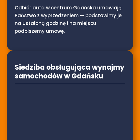
Odbiór auta w centrum Gdańska umawiają
Państwo z wyprzedzeniem — podstawimy je
na ustaloną godzinę i na miejscu
podpiszemy umowę.
Siedziba obsługująca wynajmy
samochodów w Gdańsku