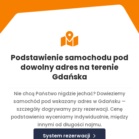

Podstawienie samochodu pod
dowolny adres na terenie
Gdańska
Nie chcą Państwo nigdzie jechać? Dowieziemy
samochód pod wskazany adres w Gdańsku —
szczegóły dogrywamy przy rezerwacji. Cenę
podstawienia wyceniamy indywidualnie, między
innymi od długości najmu.
System rezerwacji