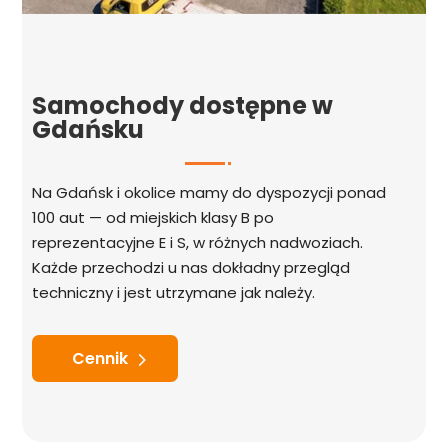
Samochody dostępne w
Gdańsku
Na Gdańsk i okolice mamy do dyspozycji ponad
100 aut — od miejskich klasy B po
reprezentacyjne E i S, w różnych nadwoziach.
Każde przechodzi u nas dokładny przegląd
techniczny i jest utrzymane jak należy.
Cennik