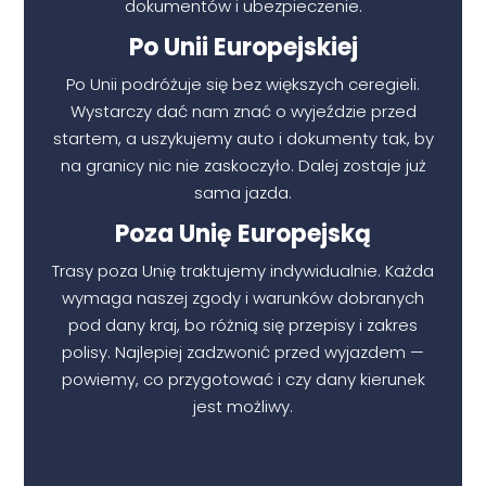
dokumentów i ubezpieczenie.
Po Unii Europejskiej
Po Unii podróżuje się bez większych ceregieli.
Wystarczy dać nam znać o wyjeździe przed
startem, a uszykujemy auto i dokumenty tak, by
na granicy nic nie zaskoczyło. Dalej zostaje już
sama jazda.
Poza Unię Europejską
Trasy poza Unię traktujemy indywidualnie. Każda
wymaga naszej zgody i warunków dobranych
pod dany kraj, bo różnią się przepisy i zakres
polisy. Najlepiej zadzwonić przed wyjazdem —
powiemy, co przygotować i czy dany kierunek
jest możliwy.