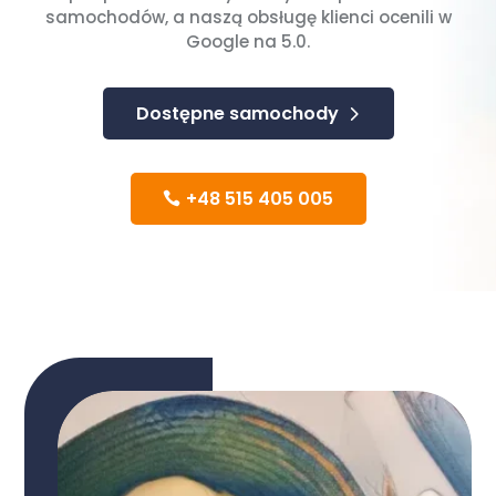
samochodów, a naszą obsługę klienci ocenili w
Google na 5.0.
Dostępne samochody
+48 515 405 005