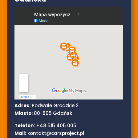
Adres:
Podwale Grodzkie 2
Miasto:
80-895 Gdańsk
Telefon:
+48 515 405 005
Mail:
kontakt@carsproject.pl