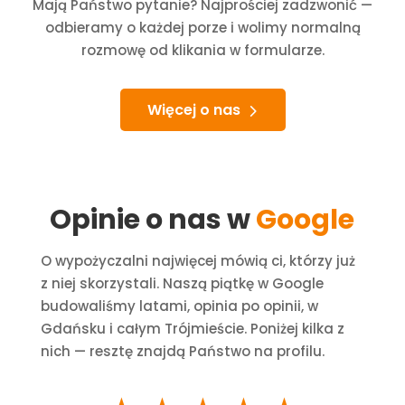
Mają Państwo pytanie? Najprościej zadzwonić —
odbieramy o każdej porze i wolimy normalną
rozmowę od klikania w formularze.
Więcej o nas
Opinie o nas w
Google
O wypożyczalni najwięcej mówią ci, którzy już
z niej skorzystali. Naszą piątkę w Google
budowaliśmy latami, opinia po opinii, w
Gdańsku i całym Trójmieście. Poniżej kilka z
nich — resztę znajdą Państwo na profilu.