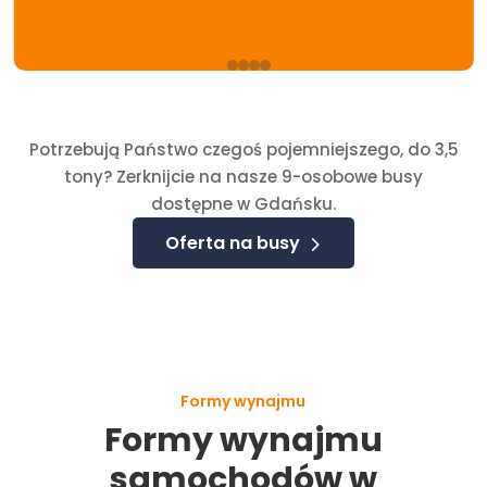
Potrzebują Państwo czegoś pojemniejszego, do 3,5
tony? Zerknijcie na nasze 9-osobowe busy
dostępne w Gdańsku.
Oferta na busy
Formy wynajmu
Formy wynajmu
samochodów w