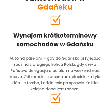
Gdańsku
Z
Wynajem krótkoterminowy
samochodów w Gdańsku
Auto na parę dni — gdy do Gdańska przyjeżdża
rodzina z drugiego końca Polski, gdy czeka
Państwa delegacja albo plan na weekend nad
morze. Odbieracie je w centrum, płacicie za tyle
dób, ile trzeba, i oddajecie po sprawie. Każda
kolejna doba jest tańsza.
Z